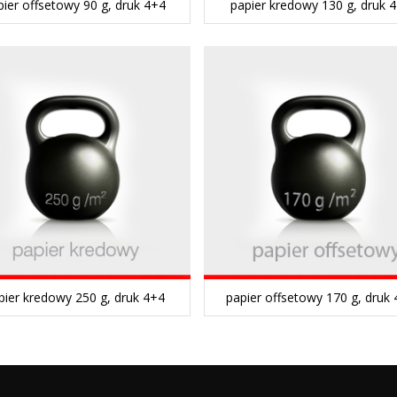
pier offsetowy 90 g, druk 4+4
papier kredowy 130 g, druk 
pier kredowy 250 g, druk 4+4
papier offsetowy 170 g, druk