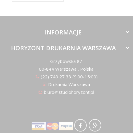
INFORMACJE
HORYZONT DRUKARNIA WARSZAWA
Grzybowska 87
00-844
Warszawa
,
Polska
(22) 749 27 33 (9:00-15:00)
Drukarnia Warszawa
biuro@studiohoryzont.pl