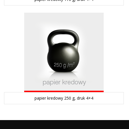
papier kredowy 250 g, druk 4+4