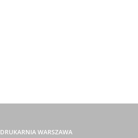
DRUKARNIA WARSZAWA