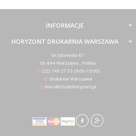
INFORMACJE
HORYZONT DRUKARNIA WARSZAWA
Grzybowska 87
00-844
Warszawa
,
Polska
(22) 749 27 33 (9:00-15:00)
Drukarnia Warszawa
biuro@studiohoryzont.pl