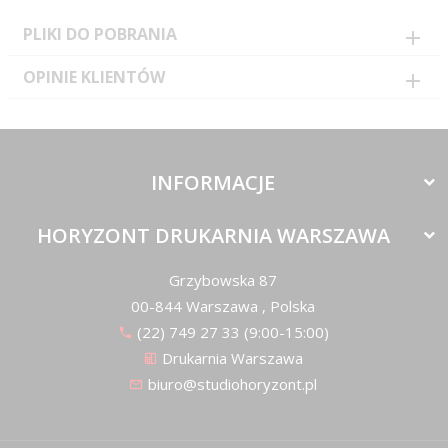
PLIKI DO POBRANIA
OPINIE KLIENTÓW
INFORMACJE
HORYZONT DRUKARNIA WARSZAWA
Grzybowska 87
00-844
Warszawa
,
Polska
(22) 749 27 33 (9:00-15:00)
Drukarnia Warszawa
biuro@studiohoryzont.pl