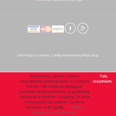
Informacja o cookies
|
sklep internetowy
RedCart.pl
Korzystamy z plików cookies i
Tak,
umożliwiamy zamieszczanie ich osobom
rozumiem.
trzecim. Pliki cookie pozwalają na
poznanie twoich preferencji na podstawie
zachowań w serwisie. Uznajemy, że jeżeli
kontynuujesz korzystanie z serwisu,
wyrażasz na to zgodę. -
Polityka
Prywatności, Pliki Cookies